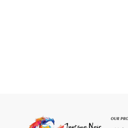
OUR PR